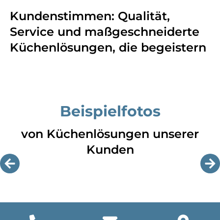
Kundenstimmen: Qualität,
Service und maßgeschneiderte
Küchenlösungen, die begeistern
Beispielfotos
von Küchenlösungen unserer
Kunden