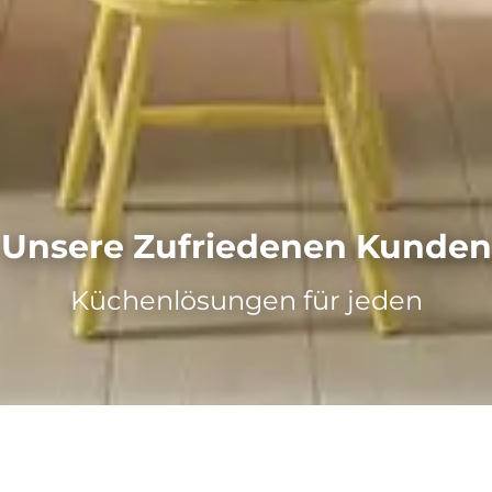
Unsere Zufriedenen Kunden
Küchenlösungen für jeden