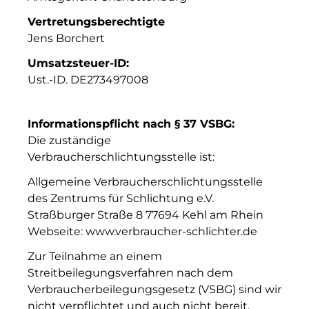
Vertretungsberechtigte
Jens Borchert
Umsatzsteuer-ID:
Ust.-ID.
DE273497008
Informationspflicht nach § 37 VSBG:
Die zuständige
Verbraucherschlichtungsstelle ist:
Allgemeine Verbraucherschlichtungsstelle
des Zentrums für Schlichtung e.V.
Straßburger Straße 8 77694 Kehl am Rhein
Webseite: www.verbraucher-schlichter.de
Zur Teilnahme an einem
Streitbeilegungsverfahren nach dem
Verbraucherbeilegungsgesetz (VSBG) sind wir
nicht verpflichtet und auch nicht bereit.