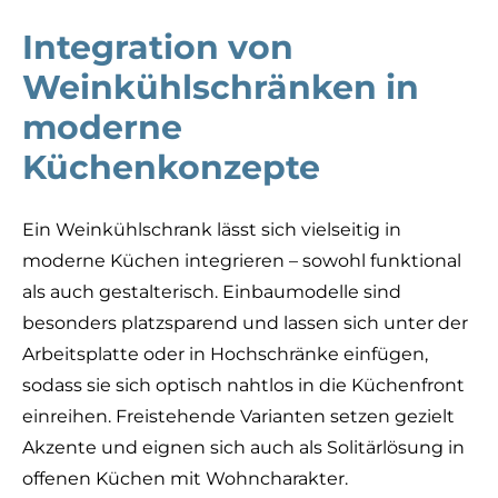
Integration von
Weinkühlschränken in
moderne
Küchenkonzepte
Ein Weinkühlschrank lässt sich vielseitig in
moderne Küchen integrieren – sowohl funktional
als auch gestalterisch. Einbaumodelle sind
besonders platzsparend und lassen sich unter der
Arbeitsplatte oder in Hochschränke einfügen,
sodass sie sich optisch nahtlos in die Küchenfront
einreihen. Freistehende Varianten setzen gezielt
Akzente und eignen sich auch als Solitärlösung in
offenen Küchen mit Wohncharakter.