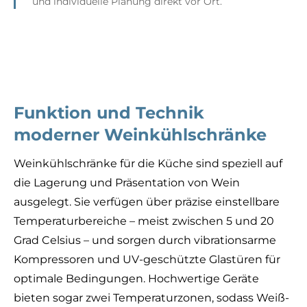
und individuelle Planung direkt vor Ort.
Funktion und Technik
moderner Weinkühlschränke
Weinkühlschränke für die Küche sind speziell auf
die Lagerung und Präsentation von Wein
ausgelegt. Sie verfügen über präzise einstellbare
Temperaturbereiche – meist zwischen 5 und 20
Grad Celsius – und sorgen durch vibrationsarme
Kompressoren und UV-geschützte Glastüren für
optimale Bedingungen. Hochwertige Geräte
bieten sogar zwei Temperaturzonen, sodass Weiß-