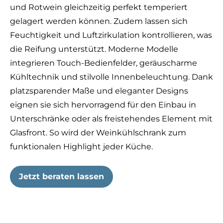
und Rotwein gleichzeitig perfekt temperiert
gelagert werden können. Zudem lassen sich
Feuchtigkeit und Luftzirkulation kontrollieren, was
die Reifung unterstützt. Moderne Modelle
integrieren Touch-Bedienfelder, geräuscharme
Kühltechnik und stilvolle Innenbeleuchtung. Dank
platzsparender Maße und eleganter Designs
eignen sie sich hervorragend für den Einbau in
Unterschränke oder als freistehendes Element mit
Glasfront. So wird der Weinkühlschrank zum
funktionalen Highlight jeder Küche.
Jetzt beraten lassen