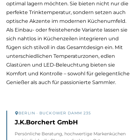
optimal lagern möchten. Sie bieten nicht nur die
perfekte Trinktemperatur, sondern setzen auch
optische Akzente im modernen Küchenumfeld.
Als Einbau- oder freistehende Variante lassen sie
sich nahtlos in Küchenzeilen integrieren und
fügen sich stilvoll in das Gesamtdesign ein. Mit
unterschiedlichen Temperaturzonen, edlen
Glastüren und LED-Beleuchtung bieten sie
Komfort und Kontrolle – sowohl für gelegentliche
Genießer als auch für passionierte Sammler.
BERLIN
· BUCKOWER DAMM 235
J.K.Borchert GmbH
Persönliche Beratung, hochwertige Markenküchen