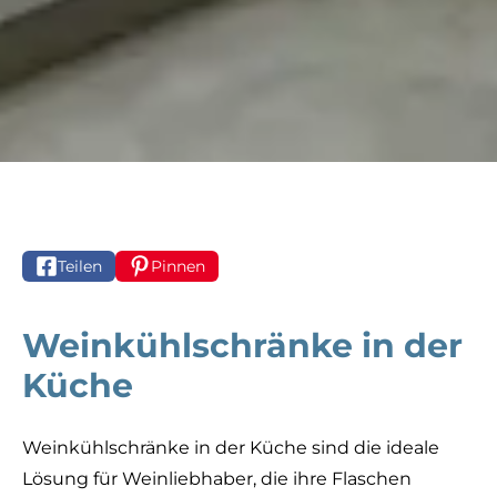
Teilen
Pinnen
Weinkühlschränke in der
Küche
Weinkühlschränke in der Küche sind die ideale
Lösung für Weinliebhaber, die ihre Flaschen