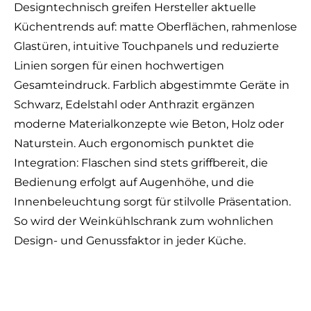
Designtechnisch greifen Hersteller aktuelle
Küchentrends auf: matte Oberflächen, rahmenlose
Glastüren, intuitive Touchpanels und reduzierte
Linien sorgen für einen hochwertigen
Gesamteindruck. Farblich abgestimmte Geräte in
Schwarz, Edelstahl oder Anthrazit ergänzen
moderne Materialkonzepte wie Beton, Holz oder
Naturstein. Auch ergonomisch punktet die
Integration: Flaschen sind stets griffbereit, die
Bedienung erfolgt auf Augenhöhe, und die
Innenbeleuchtung sorgt für stilvolle Präsentation.
So wird der Weinkühlschrank zum wohnlichen
Design- und Genussfaktor in jeder Küche.