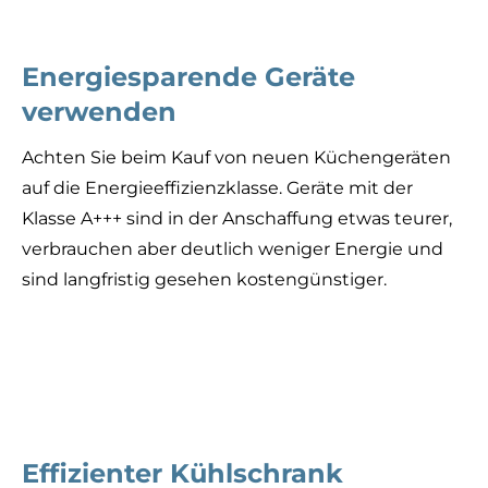
Energiesparende Geräte
verwenden
Achten Sie beim Kauf von neuen Küchengeräten
auf die Energieeffizienzklasse. Geräte mit der
Klasse A+++ sind in der Anschaffung etwas teurer,
verbrauchen aber deutlich weniger Energie und
sind langfristig gesehen kostengünstiger.
Effizienter Kühlschrank