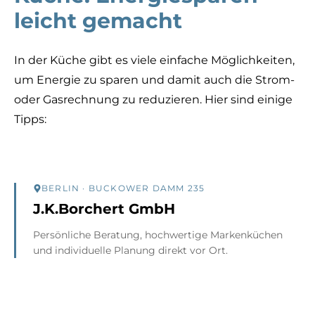
leicht gemacht
In der Küche gibt es viele einfache Möglichkeiten,
um Energie zu sparen und damit auch die Strom-
oder Gasrechnung zu reduzieren. Hier sind einige
Tipps:
BERLIN
· BUCKOWER DAMM 235
J.K.Borchert GmbH
Persönliche Beratung, hochwertige Markenküchen
und individuelle Planung direkt vor Ort.