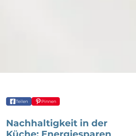
Teilen
Pinnen
Nachhaltigkeit in der
Küche: Energiesparen