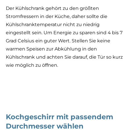
Der Kühlschrank gehört zu den größten
Stromfressern in der Küche, daher sollte die
Kühlschranktemperatur nicht zu niedrig
eingestellt sein. Um Energie zu sparen sind 4 bis 7
Grad Celsius ein guter Wert. Stellen Sie keine
warmen Speisen zur Abkühlung in den
Kühlschrank und achten Sie darauf, die Tür so kurz
wie möglich zu öffnen.
Kochgeschirr mit passendem
Durchmesser wählen