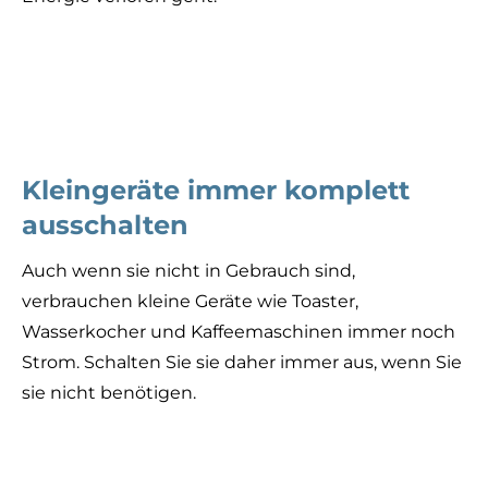
Kleingeräte immer komplett
ausschalten
Auch wenn sie nicht in Gebrauch sind,
verbrauchen kleine Geräte wie Toaster,
Wasserkocher und Kaffeemaschinen immer noch
Strom. Schalten Sie sie daher immer aus, wenn Sie
sie nicht benötigen.