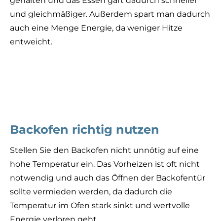
gehalten und das Essen gart dadurch schneller
und gleichmäßiger. Außerdem spart man dadurch
auch eine Menge Energie, da weniger Hitze
entweicht.
Backofen richtig nutzen
Stellen Sie den Backofen nicht unnötig auf eine
hohe Temperatur ein. Das Vorheizen ist oft nicht
notwendig und auch das Öffnen der Backofentür
sollte vermieden werden, da dadurch die
Temperatur im Ofen stark sinkt und wertvolle
Energie verloren geht.