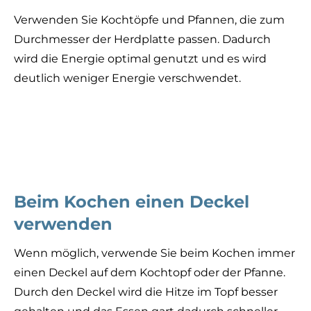
Verwenden Sie Kochtöpfe und Pfannen, die zum
Durchmesser der Herdplatte passen. Dadurch
wird die Energie optimal genutzt und es wird
deutlich weniger Energie verschwendet.
Beim Kochen einen Deckel
verwenden
Wenn möglich, verwende Sie beim Kochen immer
einen Deckel auf dem Kochtopf oder der Pfanne.
Durch den Deckel wird die Hitze im Topf besser