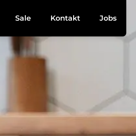
Sale
Kontakt
Jobs