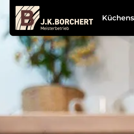
Küchens