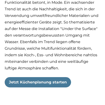
Funktionalität betont, in Mode. Ein wachsender
Trend ist auch die Nachhaltigkeit, die sich in der
Verwendung umweltfreundlicher Materialien und
energieeffizienter Geräte zeigt. So thematisierte
auf der Messe die Installation "Under the Surface"
den verantwortungsbewussten Umgang mit
Wasser. Ebenfalls im Trend liegen offene
Grundrisse, welche Multifunktionalität fördern,
indem sie Koch-, Ess- und Wohnbereiche nahtlos
miteinander verbinden und eine weitläufige
luftige Atmosphäre schaffen.
Jetzt Küchenplanung starten