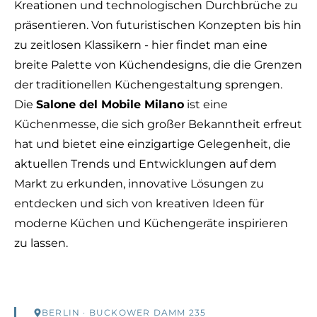
Kreationen und technologischen Durchbrüche zu
präsentieren. Von futuristischen Konzepten bis hin
zu zeitlosen Klassikern - hier findet man eine
breite Palette von Küchendesigns, die die Grenzen
der traditionellen Küchengestaltung sprengen.
Die
Salone del Mobile Milano
ist eine
Küchenmesse, die sich großer Bekanntheit erfreut
hat und bietet eine einzigartige Gelegenheit, die
aktuellen Trends und Entwicklungen auf dem
Markt zu erkunden, innovative Lösungen zu
entdecken und sich von kreativen Ideen für
moderne Küchen und Küchengeräte inspirieren
zu lassen.
BERLIN
· BUCKOWER DAMM 235