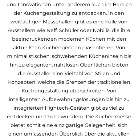
und Innovationen unter anderem auch im Bereich
der Küchengestaltung zu entdecken. In den
weitläufigen Messehallen gibt es eine Fülle von
Ausstellern wie Neff, Schüller oder Nobilia, die ihre
beeindruckenden modernen Küchen mit den
aktuellsten Küchengeräten präsentieren. Von
minimalistischen, schwebenden Kücheninseln bis
hin zu eleganten, nahtlosen Oberflächen bieten
die Aussteller eine Vielzahl von Stilen und
Konzepten, welche die Grenzen der traditionellen
Küchengestaltung überschreiten. Von
intelligenten Aufbewahrungslösungen bis hin zu
integrierten Hightech-Geräten gibt es viel zu
entdecken und zu bewundern. Die Küchenmesse
bietet somit eine einzigartige Gelegenheit, sich
einen umfassenden Überblick über die aktuellen