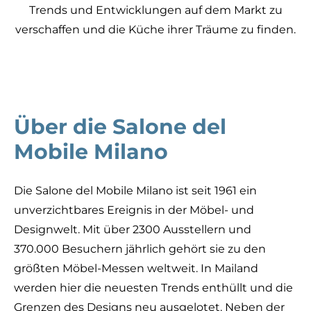
Trends und Entwicklungen auf dem Markt zu
verschaffen und die Küche ihrer Träume zu finden.
Über die Salone del
Mobile Milano
Die Salone del Mobile Milano ist seit 1961 ein
unverzichtbares Ereignis in der Möbel- und
Designwelt. Mit über 2300 Ausstellern und
370.000 Besuchern jährlich gehört sie zu den
größten Möbel-Messen weltweit. In Mailand
werden hier die neuesten Trends enthüllt und die
Grenzen des Designs neu ausgelotet. Neben der