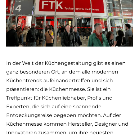
In der Welt der Küchengestaltung gibt es einen
ganz besonderen Ort, an dem alle modernen
Küchentrends aufeinandertreffen und sich
präsentieren: die Küchenmesse. Sie ist ein
Treffpunkt für Küchenliebhaber, Profis und
Experten, die sich auf eine spannende
Entdeckungsreise begeben möchten. Auf der
Küchenmesse kommen Hersteller, Designer und
Innovatoren zusammen, um ihre neuesten