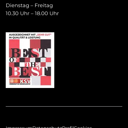
Dienstag – Freitag
10.30 Uhr – 18.00 Uhr