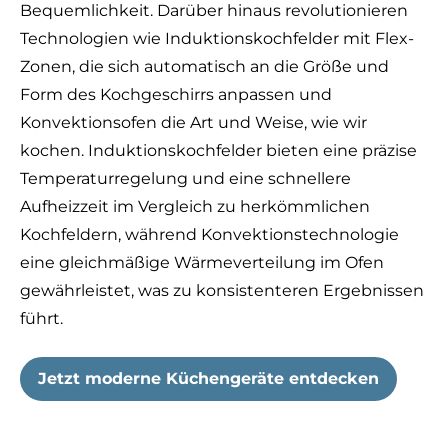
Bequemlichkeit. Darüber hinaus revolutionieren
Technologien wie Induktionskochfelder mit Flex-
Zonen, die sich automatisch an die Größe und
Form des Kochgeschirrs anpassen und
Konvektionsofen die Art und Weise, wie wir
kochen. Induktionskochfelder bieten eine präzise
Temperaturregelung und eine schnellere
Aufheizzeit im Vergleich zu herkömmlichen
Kochfeldern, während Konvektionstechnologie
eine gleichmäßige Wärmeverteilung im Ofen
gewährleistet, was zu konsistenteren Ergebnissen
führt.
Jetzt moderne Küchengeräte entdecken