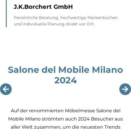
J.K.Borchert GmbH
Persönliche Beratung, hochwertige Markenküchen
und individuelle Planung direkt vor Ort.
Salone del Mobile Milano
2024
Auf der renommierten Möbelmesse Salone del
Mobile Milano strömten auch 2024 Besucher aus
aller Welt zusammen, um die neuesten Trends