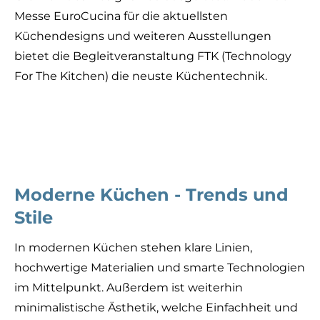
Messe EuroCucina für die aktuellsten
Küchendesigns und weiteren Ausstellungen
bietet die Begleitveranstaltung FTK (Technology
For The Kitchen) die neuste Küchentechnik.
Moderne Küchen - Trends und
Stile
In modernen Küchen stehen klare Linien,
hochwertige Materialien und smarte Technologien
im Mittelpunkt. Außerdem ist weiterhin
minimalistische Ästhetik, welche Einfachheit und