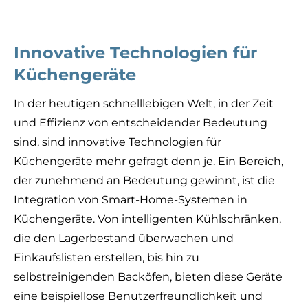
Innovative Technologien für
Küchengeräte
In der heutigen schnelllebigen Welt, in der Zeit
und Effizienz von entscheidender Bedeutung
sind, sind innovative Technologien für
Küchengeräte mehr gefragt denn je. Ein Bereich,
der zunehmend an Bedeutung gewinnt, ist die
Integration von Smart-Home-Systemen in
Küchengeräte. Von intelligenten Kühlschränken,
die den Lagerbestand überwachen und
Einkaufslisten erstellen, bis hin zu
selbstreinigenden Backöfen, bieten diese Geräte
eine beispiellose Benutzerfreundlichkeit und