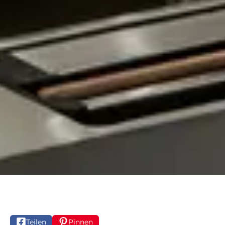
Teilen
Pinnen