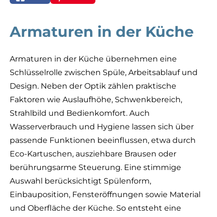
Armaturen in der Küche
Armaturen in der Küche übernehmen eine
Schlüsselrolle zwischen Spüle, Arbeitsablauf und
Design. Neben der Optik zählen praktische
Faktoren wie Auslaufhöhe, Schwenkbereich,
Strahlbild und Bedienkomfort. Auch
Wasserverbrauch und Hygiene lassen sich über
passende Funktionen beeinflussen, etwa durch
Eco-Kartuschen, ausziehbare Brausen oder
berührungsarme Steuerung. Eine stimmige
Auswahl berücksichtigt Spülenform,
Einbauposition, Fensteröffnungen sowie Material
und Oberfläche der Küche. So entsteht eine