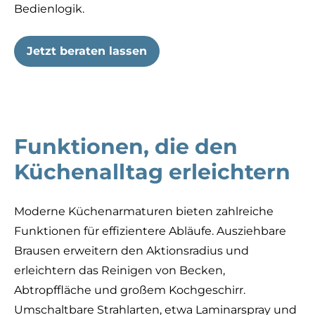
Bedienlogik.
Jetzt beraten lassen
Funktionen, die den
Küchenalltag erleichtern
Moderne Küchenarmaturen bieten zahlreiche
Funktionen für effizientere Abläufe. Ausziehbare
Brausen erweitern den Aktionsradius und
erleichtern das Reinigen von Becken,
Abtropffläche und großem Kochgeschirr.
Umschaltbare Strahlarten, etwa Laminarspray und