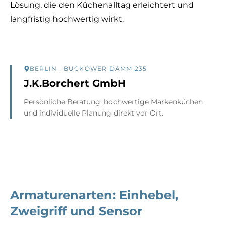
Lösung, die den Küchenalltag erleichtert und
langfristig hochwertig wirkt.
BERLIN
· BUCKOWER DAMM 235
J.K.Borchert GmbH
Persönliche Beratung, hochwertige Markenküchen
und individuelle Planung direkt vor Ort.
Armaturenarten: Einhebel,
Zweigriff und Sensor