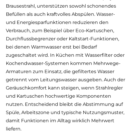
Brausestrahl, unterstützen sowohl schonendes
Befüllen als auch kraftvolles Abspülen. Wasser-
und Energiesparfunktionen reduzieren den
Verbrauch, zum Beispiel über Eco-Kartuschen,
Durchflussbegrenzer oder Kaltstart-Funktionen,
bei denen Warmwasser erst bei Bedarf
zugeschaltet wird. In Küchen mit Wasserfilter oder
Kochendwasser-Systemen kommen Mehrwege-
Armaturen zum Einsatz, die gefiltertes Wasser
getrennt vom Leitungswasser ausgeben. Auch der
Geräuschkomfort kann steigen, wenn Strahlregler
und Kartuschen hochwertige Komponenten
nutzen. Entscheidend bleibt die Abstimmung auf
Spüle, Arbeitszone und typische Nutzungsmuster,
damit Funktionen im Alltag wirklich Mehrwert
liefern.