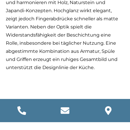
und harmonieren mit Holz, Naturstein und
Japandi-Konzepten. Hochglanz wirkt elegant,
zeigt jedoch Fingerabdrücke schneller als matte
Varianten. Neben der Optik spielt die
Widerstandsfähigkeit der Beschichtung eine
Rolle, insbesondere bei täglicher Nutzung. Eine
abgestimmte Kombination aus Armatur, Spüle
und Griffen erzeugt ein ruhiges Gesamtbild und
unterstützt die Designlinie der Küche.
Montage, Maße und
Pflegehinweise