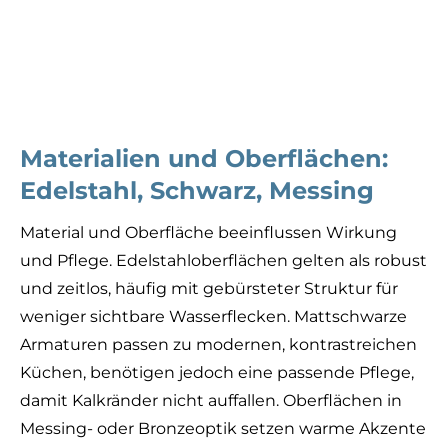
Materialien und Oberflächen:
Edelstahl, Schwarz, Messing
Material und Oberfläche beeinflussen Wirkung
und Pflege. Edelstahloberflächen gelten als robust
und zeitlos, häufig mit gebürsteter Struktur für
weniger sichtbare Wasserflecken. Mattschwarze
Armaturen passen zu modernen, kontrastreichen
Küchen, benötigen jedoch eine passende Pflege,
damit Kalkränder nicht auffallen. Oberflächen in
Messing- oder Bronzeoptik setzen warme Akzente