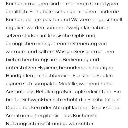
Küchenarmaturen sind in mehreren Grundtypen
erhältlich. Einhebelmischer dominieren moderne
Küchen, da Temperatur und Wassermenge schnell
reguliert werden können. Zweigriffarmaturen
setzen stärker auf klassische Optik und
ermöglichen eine getrennte Steuerung von
warmem und kaltem Wasser. Sensorarmaturen
bieten berührungsarme Bedienung und
unterstützen Hygiene, besonders bei häufigen
Handgriffen im Kochbereich. Für kleine Spülen
eignen sich kompakte Modelle, während hohe
Ausläufe das Befüllen großer Töpfe erleichtern. Ein
breiter Schwenkbereich erhöht die Flexibilität bei
Doppelbecken oder Abtropfflächen. Die passende
Armaturenart ergibt sich aus Küchenstil,
Nutzungsintensität und gewünschter