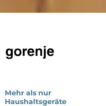
Mehr als nur
Haushaltsgeräte