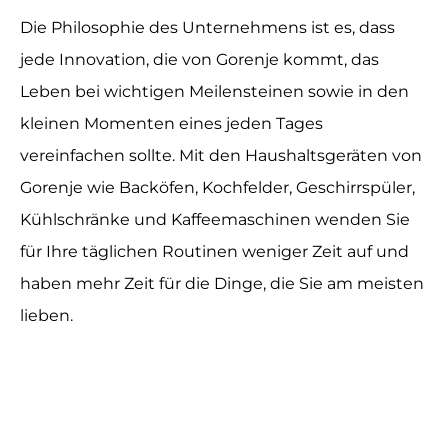
Die Philosophie des Unternehmens ist es, dass
jede Innovation, die von Gorenje kommt, das
Leben bei wichtigen Meilensteinen sowie in den
kleinen Momenten eines jeden Tages
vereinfachen sollte. Mit den Haushaltsgeräten von
Gorenje wie Backöfen, Kochfelder, Geschirrspüler,
Kühlschränke und Kaffeemaschinen wenden Sie
für Ihre täglichen Routinen weniger Zeit auf und
haben mehr Zeit für die Dinge, die Sie am meisten
lieben.