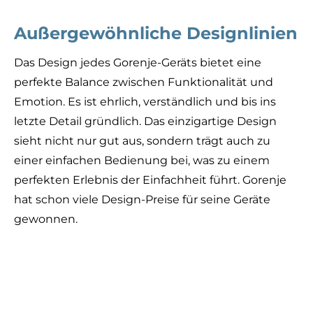
Außergewöhnliche Designlinien
Das Design jedes Gorenje-Geräts bietet eine
perfekte Balance zwischen Funktionalität und
Emotion. Es ist ehrlich, verständlich und bis ins
letzte Detail gründlich. Das einzigartige Design
sieht nicht nur gut aus, sondern trägt auch zu
einer einfachen Bedienung bei, was zu einem
perfekten Erlebnis der Einfachheit führt. Gorenje
hat schon viele Design-Preise für seine Geräte
gewonnen.