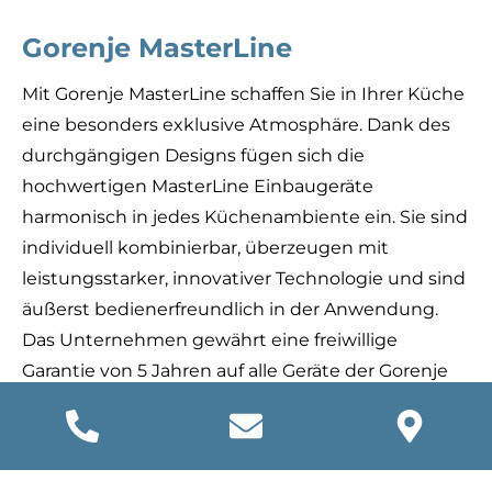
Gorenje MasterLine
Mit Gorenje MasterLine schaffen Sie in Ihrer Küche
eine besonders exklusive Atmosphäre. Dank des
durchgängigen Designs fügen sich die
hochwertigen MasterLine Einbaugeräte
harmonisch in jedes Küchenambiente ein. Sie sind
individuell kombinierbar, überzeugen mit
leistungsstarker, innovativer Technologie und sind
äußerst bedienerfreundlich in der Anwendung.
Das Unternehmen gewährt eine freiwillige
Garantie von 5 Jahren auf alle Geräte der Gorenje
MasterLine.