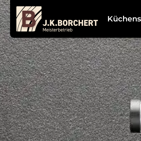
Küchens