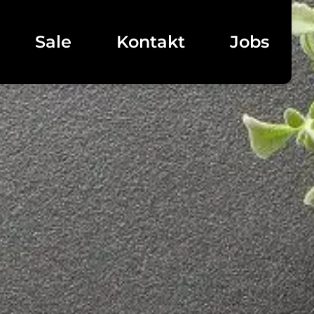
Sale
Kontakt
Jobs